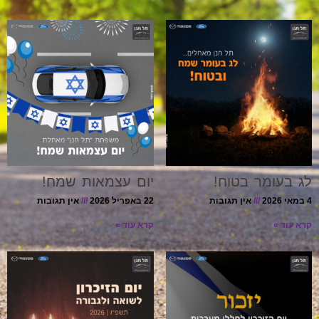
לג בעומר בטוח!
יום עצמאות שמח!
4 במאי 2026
אין תגובות
22 באפריל 2026
אין תגובות
קרא עוד »
קרא עוד »