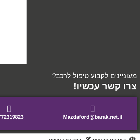
מעוניינים לקבוע טיפול לרכב?
צרו קשר עכשיו!
772319823
Mazdaford@barak.net.il