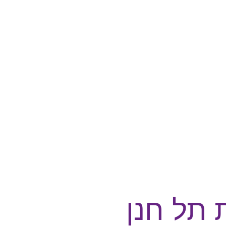
 תל חנן