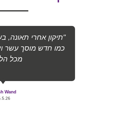
"תיקון אחרי תאונה, ב
כמו חדש מוסך עשר ו
מכל הלב
sh Wand
.5.26