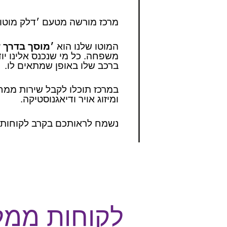
מרכז מורשה מטעם ׳דלק מוטורס
המוטו שלנו הוא
׳מוסך בדרך 
משפחה. כל מי שנכנס אלינו יוד
ברכב שלו באופן שמתאים לו.
במרכז תוכלו לקבל שירות ממח
ומיזוג אויר ודיאגנוסטיקה.
נשמח לראותכם בקרב לקוחותינ
לקוחות ממלי