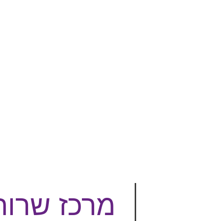
מרכז שרות