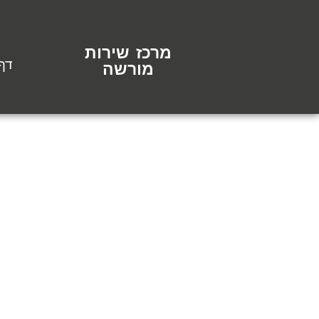
מרכז שירות
דף
מורשה