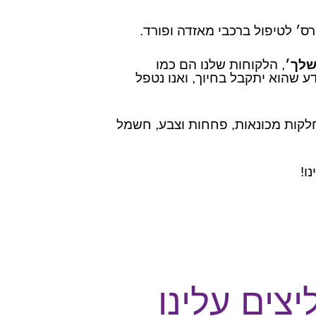
׳ לטיפול ברכבי מאזדה ופורד.
שלך׳
, הלקוחות שלנו הם כמו
ע שהוא יתקבל בחיוך, ואנו נטפל
לקות מכונאות, פחחות וצבע, חשמל
ו!
צים עלינו