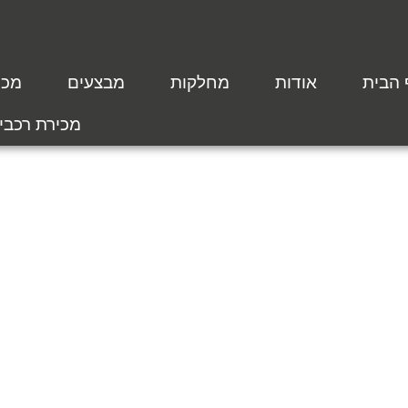
 הבית
אודות
מחלקות
מבצעים
מכת
מכירת רכבי