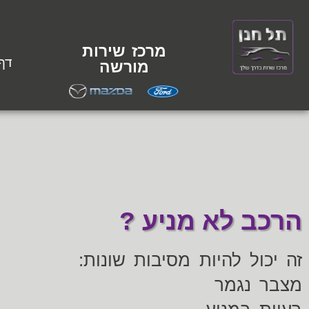
מרכז שירות
דף
מורשה
הרכב לא מניע ?
זה יכול להיות מסיבות שונות:
מצבר נגמר