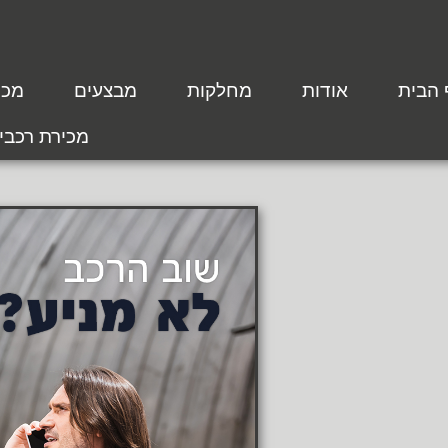
 הבית
אודות
מחלקות
מבצעים
מכת
מכירת רכבי