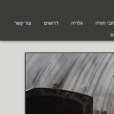
בי תודה
גלריה
דרושים
צור קשר
ם