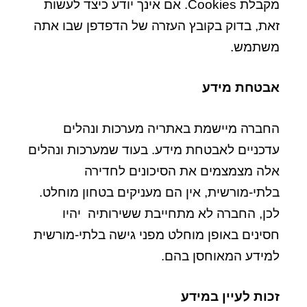
מקבלת Cookies. אם אינך יודע כיצד לעשות
זאת, בדוק בקובץ העזרה של הדפדפן שבו אתה
משתמש.
אבטחת מידע
החברה מיישמת באתריה מערכות ונהלים
עדכניים לאבטחת מידע. בעוד שמערכות ונהלים
אלה מצמצמים את הסיכונים לחדירה
בלתי-מורשית, אין הם מעניקים בטחון מוחלט.
לכן, החברה לא מתחייבת ששירותיה יהיו
חסינים באופן מוחלט מפני גישה בלתי-מורשית
למידע המאוחסן בהם.
זכות לעיין במידע