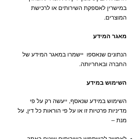
במישרין לאספקת השירותים או לרכישת
המוצרים.
מאגר המידע
הנתונים שנאספו יישמרו במאגר המידע של
החברה ובאחריותה.
השימוש במידע
השימוש במידע שנאסף, ייעשה רק על פי
מדיניות פרטיות זו או על פי הוראות כל דין, על
מנת –
לאפשר להשתמש בשירותים שונים באתר .