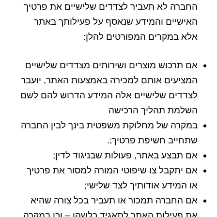
החברה לא תעביר לצדדים שלישיים את פרטיך
האישיים והמידע שנאסף על פעילותך באתר
אלא במקרים המפורטים להלן:
אם תרכוש מוצרים ושירותים מצדדים שלישיים
המציעים אותם למכירה באמצעות האתר, יועבר
לצדדים שלישיים אלה המידע הדרוש להם לשם
השלמת תהליך הרכישה
במקרה של מחלוקת משפטית בינך לבין החברה
שתחייב חשיפת פרטיך;.
אם תבצע באתר, פעולות שבניגוד לדין;
אם יתקבל צו שיפוטי המורה למסור את פרטיך
או המידע אודותיך לצד שלישי;
אם החברה תמכור או תעביר בכל צורה שהיא
את פעילות האתר לתאגיד כלשהו – וכן במקרה