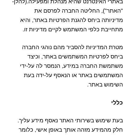
באתרי האינטרנט שהיא מנהלת ומפעילה.(להלן-
"האתר"), החליטה החברה לפרסם את
מדיניותה ביחס להגנת הפרטיות באתר, והיא
מתחייבת כלפי המשתמש לקיים מדיניות זו.
מטרת המדיניות להסביר מהם נוהגי החברה
ביחס לפרטיות המשתמשים באתר, וכיצד
משתמשת החברה במידע, הנמסר לה על-ידי
המשתמשים באתר או הנאסף על-ידה בעת
השימוש באתר.
כללי
בעת שימוש בשירותי האתר נאסף מידע עליך.
חלק מהמידע מזהה אותך באופן אישי, כלומר