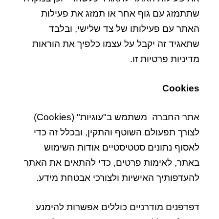
שתתמזג עם גוף אחר או תמזג את פעילות
האתר עם פעילותו של צד שלישי, ובלבד
שתאגיד זה יקבל על עצמו כלפיך את הוראות
מדיניות פרטיות זו.
Cookies
אתר החברה משתמש ב"עוגיות" (Cookies)
לצורך תפעולם השוטף והתקין, ובכלל זה כדי
לאסוף נתונים סטטיסטיים אודות השימוש
באתר, לאימות פרטים, כדי להתאים את האתר
להעדפותיך האישיות ולצורכי אבטחת מידע.
דפדפנים מודרניים כוללים אפשרות להימנע