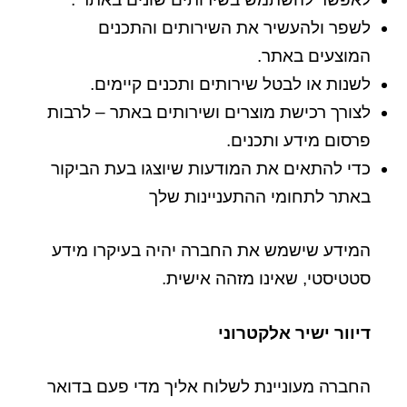
לשפר ולהעשיר את השירותים והתכנים
המוצעים באתר.
לשנות או לבטל שירותים ותכנים קיימים.
לצורך רכישת מוצרים ושירותים באתר – לרבות
פרסום מידע ותכנים.
כדי להתאים את המודעות שיוצגו בעת הביקור
באתר לתחומי ההתעניינות שלך
המידע שישמש את החברה יהיה בעיקרו מידע
סטטיסטי, שאינו מזהה אישית.
דיוור ישיר אלקטרוני
החברה מעוניינת לשלוח אליך מדי פעם בדואר