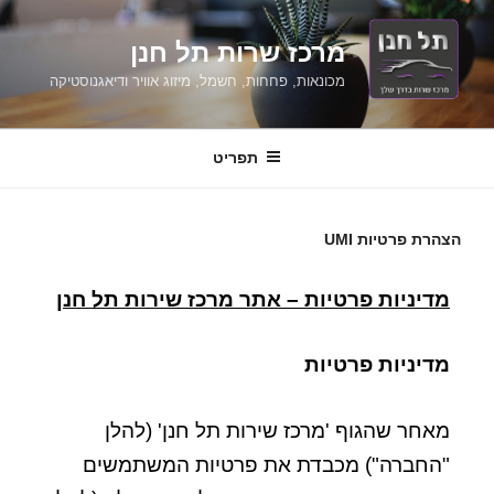
מרכז שרות תל חנן
מכונאות, פחחות, חשמל, מיזוג אוויר ודיאגנוסטיקה
תפריט
הצהרת פרטיות UMI
מדיניות פרטיות – אתר מרכז שירות תל חנן
מדיניות פרטיות
מאחר שהגוף 'מרכז שירות תל חנן' (להלן
"החברה") מכבדת את פרטיות המשתמשים