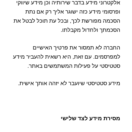
אלקטרוני מידע בדבר שירותיה וכן מידע שיווקי
ופרסומי מידע כזה ישוגר אליך רק אם נתת
הסכמה מפורשת לכך, ובכל עת תוכל לבטל את
הסכמתך ולחדול מקבלתו.
החברה לא תמסור את פרטיך האישיים
למפרסמים. עם זאת, היא רשאית להעביר מידע
סטטיסטי על פעילות המשתמשים באתר.
מידע סטטיסטי שיועבר לא יזהה אותך אישית.
מסירת מידע לצד שלישי