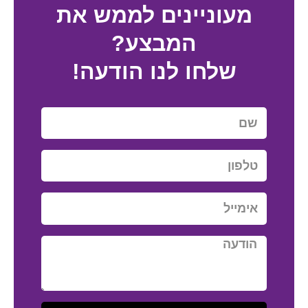
מעוניינים לממש את
המבצע?
שלחו לנו הודעה!