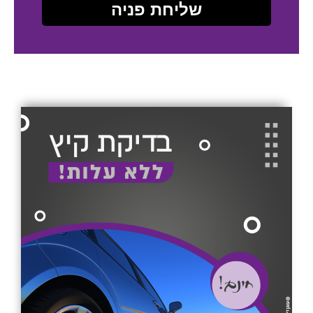
שליחת פניה