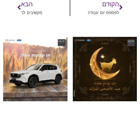
הקודם
הבא
לפספס יום עבודה
מקשיבים לך