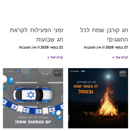
חג קורבן שמח לכל
זמני הפעילות לקראת
החוגגים!
חג שבועות
27 במאי 2026
אין תגובות
21 במאי 2026
אין תגובות
קרא עוד »
קרא עוד »