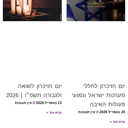
יום הזיכרון לחללי
יום הזיכרון לשואה
מערכות ישראל ונפגעי
ולגבורה תשפ״ו | 2026
13 באפריל 2026
אין תגובות
פעולות האיבה
20 באפריל 2026
אין תגובות
קרא עוד »
קרא עוד »