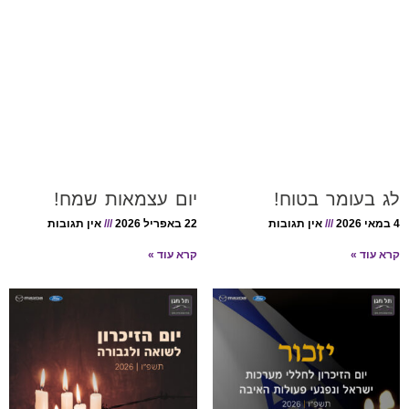
לג בעומר בטוח!
יום עצמאות שמח!
4 במאי 2026
אין תגובות
22 באפריל 2026
אין תגובות
קרא עוד »
קרא עוד »