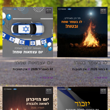
לג בעומר בטוח!
יום עצמאות שמח!
4 במאי 2026
אין תגובות
22 באפריל 2026
אין תגובות
קרא עוד »
קרא עוד »