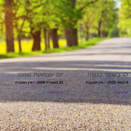
לג בעומר בטוח!
יום עצמאות שמח!
4 במאי 2026
אין תגובות
22 באפריל 2026
אין תגובות
קרא עוד »
קרא עוד »