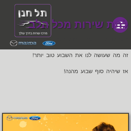
לתת שירות מכל הלב
בשבילנו לתת שירות מכל הלב
מכתבי תודה
דף הבית
מכירת רכבים
זה מה שעושה לנו את השבוע טוב יותר!
אז שיהיה סוף שבוע מהנה!