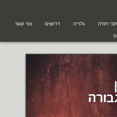
בי תודה
גלריה
דרושים
צור קשר
ם