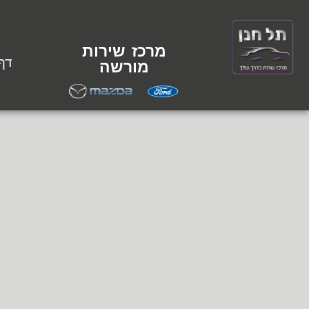
מרכז שירות
דף
מורשה