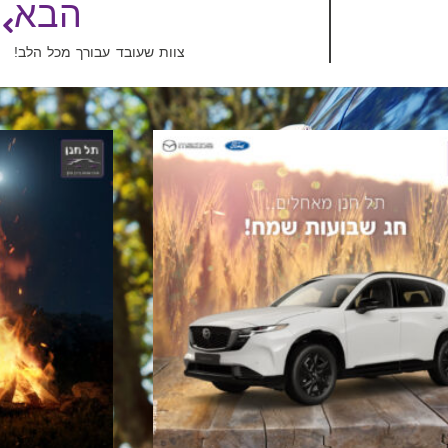
הבא
צוות שעובד עבורך מכל הלב!