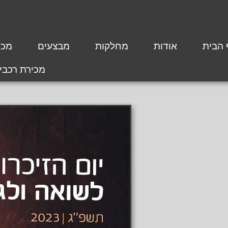
 הבית
אודות
מחלקות
מבצעים
מכת
מכירת רכבי