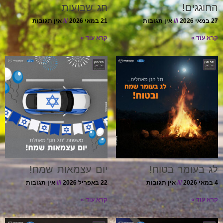
החוגגים!
חג שבועות
27 במאי 2026
אין תגובות
21 במאי 2026
אין תגובות
קרא עוד »
קרא עוד »
לג בעומר בטוח!
יום עצמאות שמח!
4 במאי 2026
אין תגובות
22 באפריל 2026
אין תגובות
קרא עוד »
קרא עוד »