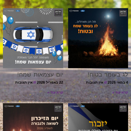
לג בעומר בטוח!
יום עצמאות שמח!
4 במאי 2026
אין תגובות
22 באפריל 2026
אין תגובות
קרא עוד »
קרא עוד »