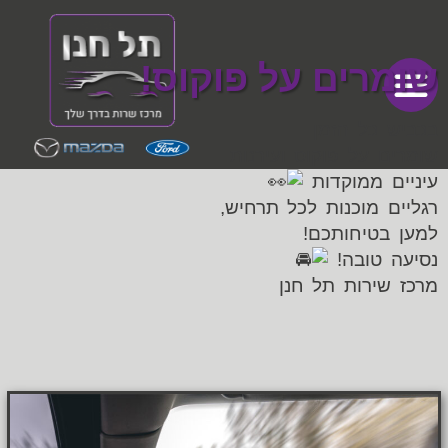
שומרים על פוקוס!
בכביש כל הזמן
שומרים על פוקוס ועירנות.
עיניים ממוקדות
רגליים מוכנות לכל תרחיש,
למען בטיחותכם!
נסיעה טובה!
מרכז שירות תל חנן