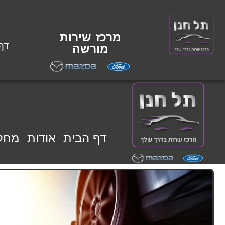
מרכז שירות
דף
מורשה
דף הבית
אודות
מחל