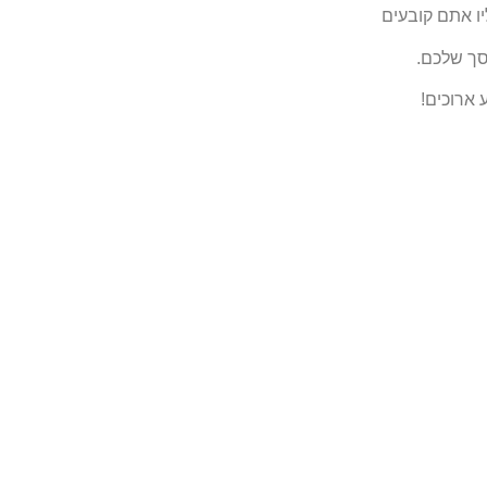
ו אתם קובעים
סך שלכם.
 ארוכים!