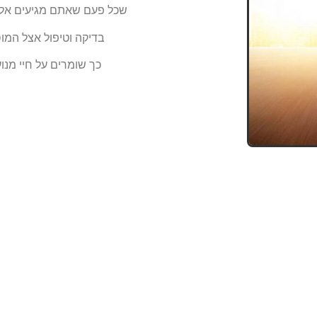
שכל פעם שאתם מגיעים אלי
בדיקה וטיפול אצל המו
כך שומרים על חיי מנוע