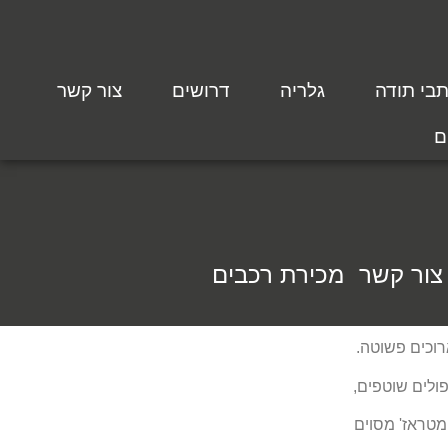
בי תודה
גלריה
דרושים
צור קשר
ם
צור קשר
מכירת רכבים
רוכים פשוטה.
ולים שוטפים,
מטראז' מסוים