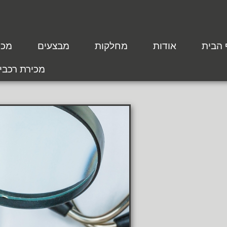
 הבית
אודות
מחלקות
מבצעים
מכת
מכירת רכבי