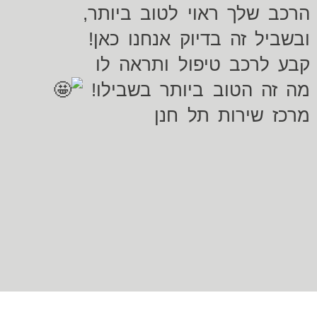
הרכב שלך ראוי לטוב ביותר,
ובשביל זה בדיוק אנחנו כאן!
קבע לרכב טיפול ותראה לו
מה זה הטוב ביותר בשבילו!
מרכז שירות תל חנן