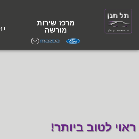
מרכז שירות
דף
מורשה
ראוי לטוב ביותר!