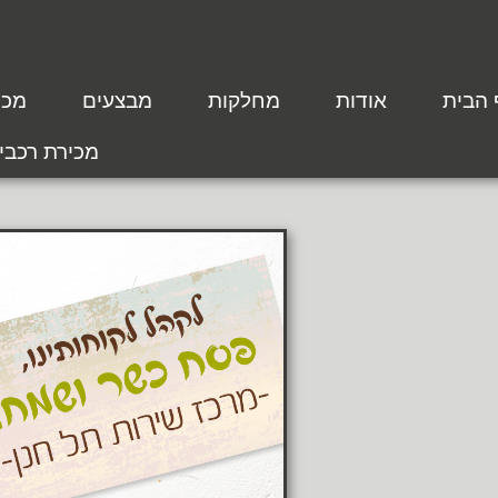
 הבית
אודות
מחלקות
מבצעים
מכת
מכירת רכבי