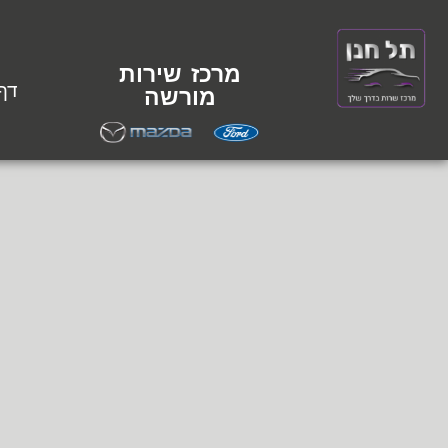
מרכז שירות
דף
מורשה