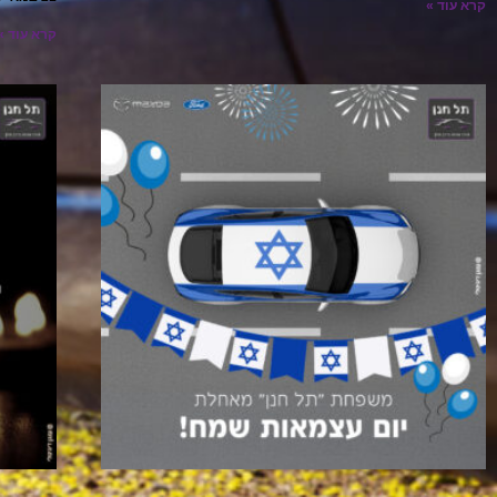
קרא עוד »
קרא עוד »