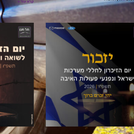
קרא עוד »