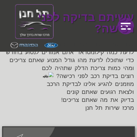
עשיתם בדיקה לפני
רכישה?
לפני שאתם קונים רכב חדש כדאי תמיד
לדעת כמה קילומטראז׳ אתם אמורים לנסוע בחודש
כדי שתוכלו לדעת מהו גודל המנוע שאתם צריכים
ומהי כמות צריכת הדלק שתהיה לכם
רוצים בדיקת רכב לפני רכישה?
מוזמנים להגיע אלינו לבדיקת הרכב
ולצאת רגועים שאתם קונים
בדיוק את מה שאתם צריכים!
מרכז שירות תל חנן