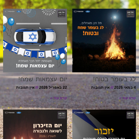
לג בעומר בטוח!
יום עצמאות שמח!
4 במאי 2026
אין תגובות
22 באפריל 2026
אין תגובות
קרא עוד »
קרא עוד »