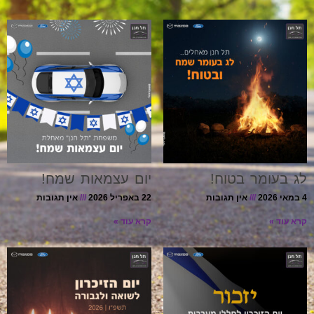
לג בעומר בטוח!
יום עצמאות שמח!
4 במאי 2026
אין תגובות
22 באפריל 2026
אין תגובות
קרא עוד »
קרא עוד »