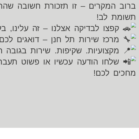
ברוב המקרים – זו תזכורת חשובה שה
תשומת לב!
קפצו לבדיקה אצלנו – זה עלינו, בל
מרכז שירות תל חנן – דואגים לכ
מקצועיות. שקיפות. שירות בגובה הע
שלחו הודעה עכשיו או פשוט תעברו
מחכים לכם!