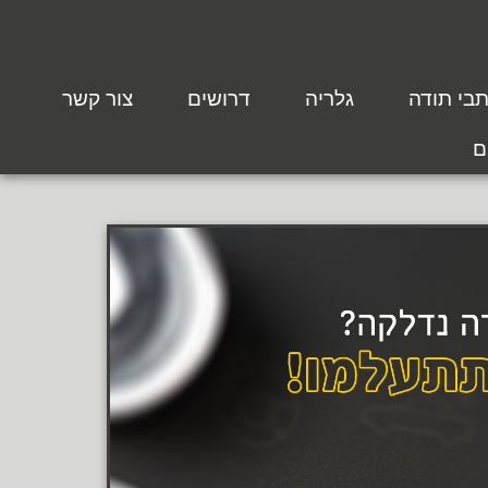
בי תודה
גלריה
דרושים
צור קשר
ם