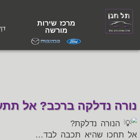
מרכז שירות
דף
מורשה
נורה נדלקה ברכב? אל תתע
הנורה נדלקת?
אל תחכו שהיא תכבה לבד…