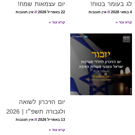
לג בעומר בטוח!
יום עצמאות שמח!
4 במאי 2026
אין תגובות
22 באפריל 2026
אין תגובות
קרא עוד »
קרא עוד »
יום הזיכרון לשואה
ולגבורה תשפ״ו | 2026
13 באפריל 2026
אין תגובות
קרא עוד »