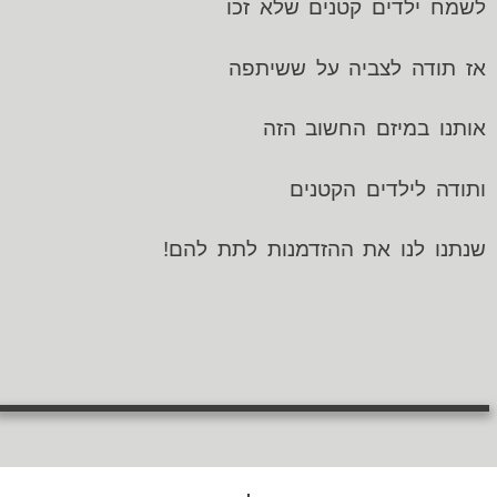
לשמח ילדים קטנים שלא זכו
אז תודה לצביה על ששיתפה
אותנו במיזם החשוב הזה
ותודה לילדים הקטנים
שנתנו לנו את ההזדמנות לתת להם!