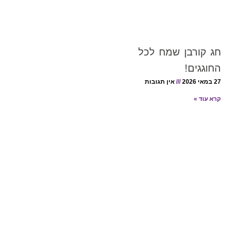
חג קורבן שמח לכל
החוגגים!
27 במאי 2026
אין תגובות
קרא עוד »