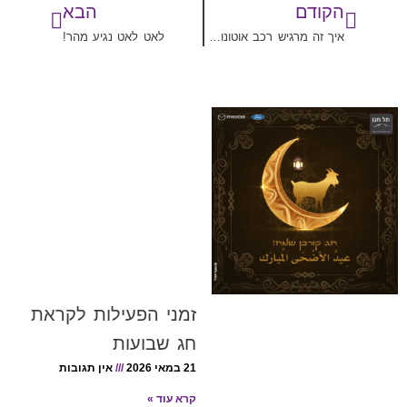
הקודם
הבא
איך זה מרגיש רכב אוטונומי?
לאט לאט נגיע מהר!
זמני הפעילות לקראת
חג שבועות
21 במאי 2026
אין תגובות
קרא עוד »