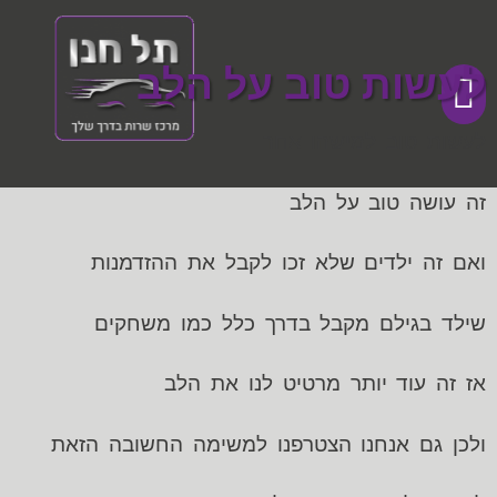
לעשות טוב על הלב
לעשות טוב למישהו אחר
מכתבי תודה
דף הבית
מכירת רכבים
זה עושה טוב על הלב
ואם זה ילדים שלא זכו לקבל את ההזדמנות
שילד בגילם מקבל בדרך כלל כמו משחקים
אז זה עוד יותר מרטיט לנו את הלב
ולכן גם אנחנו הצטרפנו למשימה החשובה הזאת