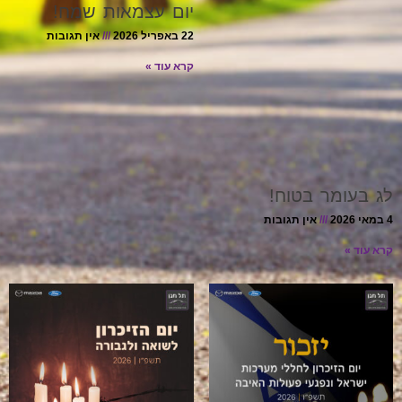
יום עצמאות שמח!
22 באפריל 2026
אין תגובות
קרא עוד »
לג בעומר בטוח!
4 במאי 2026
אין תגובות
קרא עוד »