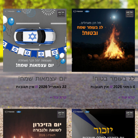
לג בעומר בטוח!
יום עצמאות שמח!
4 במאי 2026
אין תגובות
22 באפריל 2026
אין תגובות
קרא עוד »
קרא עוד »