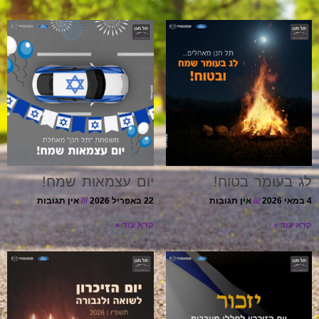
לג בעומר בטוח!
יום עצמאות שמח!
4 במאי 2026
אין תגובות
22 באפריל 2026
אין תגובות
קרא עוד »
קרא עוד »