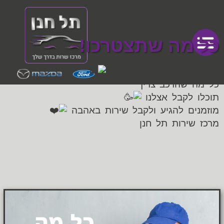
כל מה שתצטרכו!
מבעיות חשמל ועד פחחות
כל מה שהרכב צריך
תוכלו לקבל אצלנו
מוזמנים להגיע ולקבל שירות באהבה
מרכז שירות תל חנן