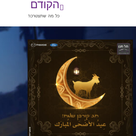
הקודם
כל מה שתצטרכו!