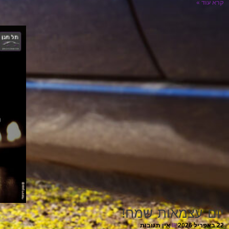
קרא עוד »
יום עצמאות שמח!
22 באפריל 2026
אין תגובות