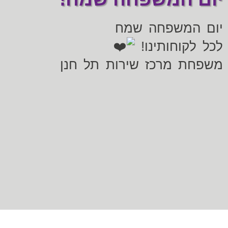
יום המשפחה שמח
לכל לקוחותינו!
משפחת מרכז שירות תל חנן