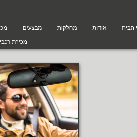
 הבית
אודות
מחלקות
מבצעים
מכת
מכירת רכבי