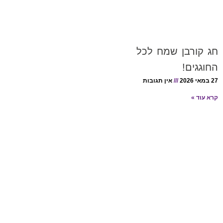
חג קורבן שמח לכל
החוגגים!
27 במאי 2026
אין תגובות
קרא עוד »