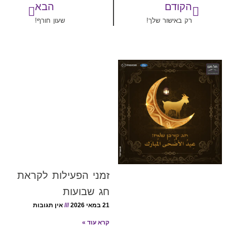
הקודם
הבא
רק באישור שלך!
שעון חורף!
זמני הפעילות לקראת
חג שבועות
21 במאי 2026
אין תגובות
קרא עוד »