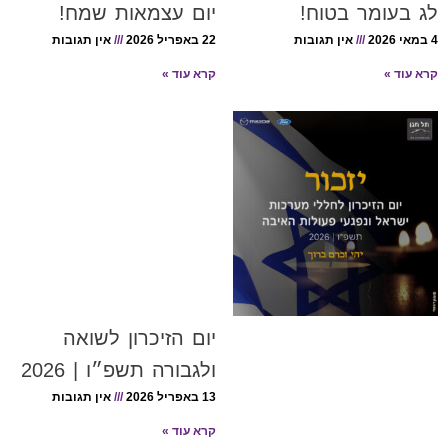
לג בעומר בטוח!
יום עצמאות שמח!
4 במאי 2026
אין תגובות
22 באפריל 2026
אין תגובות
קרא עוד »
קרא עוד »
יום הזיכרון לשואה
ולגבורה תשפ״ו | 2026
13 באפריל 2026
אין תגובות
קרא עוד »