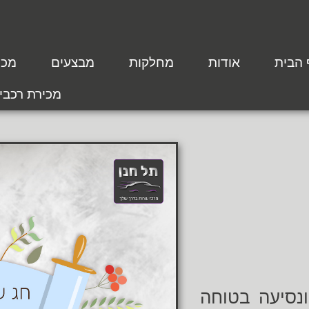
 הבית
אודות
מחלקות
מבצעים
מכת
מכירת רכבי
נסיעה בטוחה