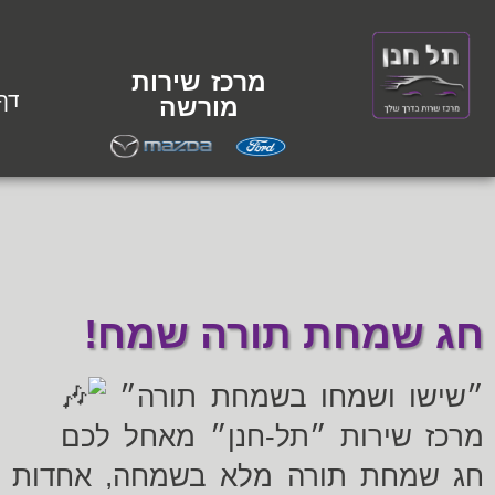
מרכז שירות
דף
מורשה
חג שמחת תורה שמח!
״שישו ושמחו בשמחת תורה״
מרכז שירות ״תל-חנן״ מאחל לכם
חג שמחת תורה מלא בשמחה, אחדות ו