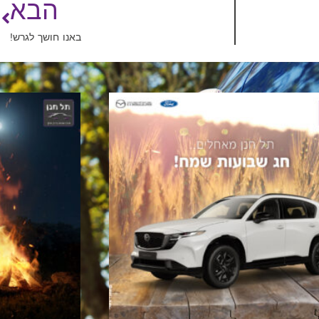
הבא
באנו חושך לגרש!