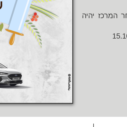
ים היום עד 12:00, מחר המרכז יהיה