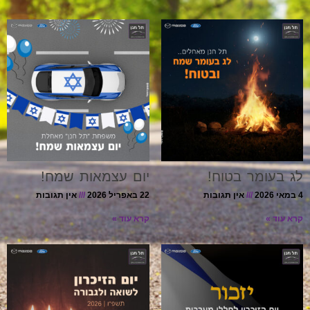
לג בעומר בטוח!
יום עצמאות שמח!
4 במאי 2026
אין תגובות
22 באפריל 2026
אין תגובות
קרא עוד »
קרא עוד »