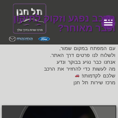
הרכב נפגע וזקוק לתיקון
וכבר מאוחר?
אתם יכולים להשאיר את הרכב אצלנו
עם המפתח במקום שמור,
ולשלוח לנו פרטים דרך האתר.
אנחנו כבר נגיע בבוקר ונדע
מה לעשות כדי להחזיר את הרכב
שלכם לקדמותו!
מרכז שירות תל חנן