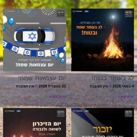
לג בעומר בטוח!
יום עצמאות שמח!
4 במאי 2026
אין תגובות
22 באפריל 2026
אין תגובות
קרא עוד »
קרא עוד »