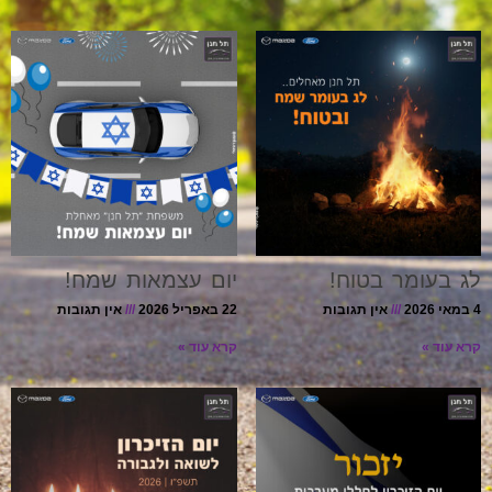
לג בעומר בטוח!
יום עצמאות שמח!
4 במאי 2026
אין תגובות
22 באפריל 2026
אין תגובות
קרא עוד »
קרא עוד »