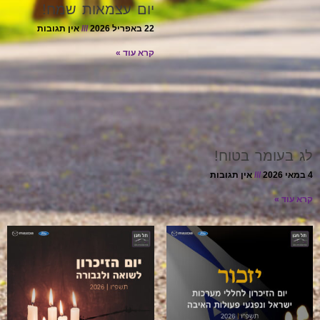
יום עצמאות שמח!
22 באפריל 2026
אין תגובות
קרא עוד »
לג בעומר בטוח!
4 במאי 2026
אין תגובות
קרא עוד »