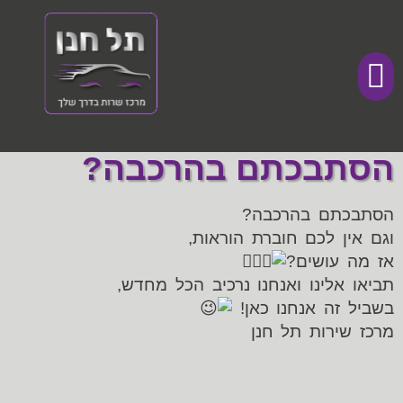
מכתבי תודה
דף הבית
מכירת רכבים
הסתבכתם בהרכבה?
הסתבכתם בהרכבה?
וגם אין לכם חוברת הוראות,
אז מה עושים?
תביאו אלינו ואנחנו נרכיב הכל מחדש,
בשביל זה אנחנו כאן!
מרכז שירות תל חנן