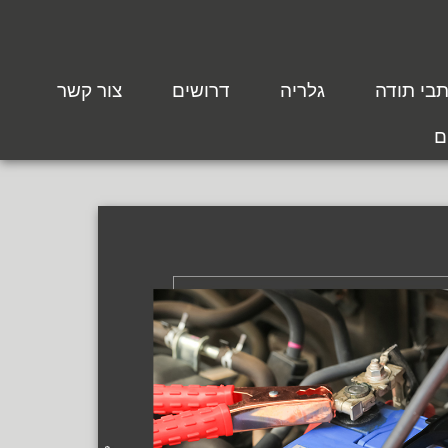
בי תודה
גלריה
דרושים
צור קשר
ם