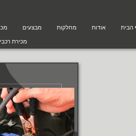
 הבית
אודות
מחלקות
מבצעים
מכת
מכירת רכבי