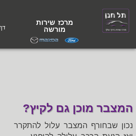
מרכז שירות
דף
מורשה
המצבר מוכן גם לקיץ?
נכון שבחורף המצבר עלול להתקרר