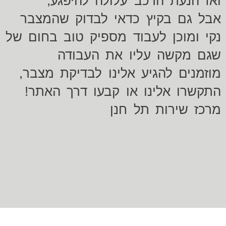
ואז הנעת הרכב עלולה להיפגע,
אבל גם בקיץ כדאי לבדוק שהמצבר
נקי ומוכן לעבוד מספיק טוב בחום של 
שגם מקשה עליו את העבודה
מוזמנים להגיע אלינו לבדיקת מצבר,
התקשרו אלינו או קבעו דרך האתר!
מרכז שירות תל חנן