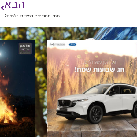
הבא
מתי מחליפים רפידות בלמים?